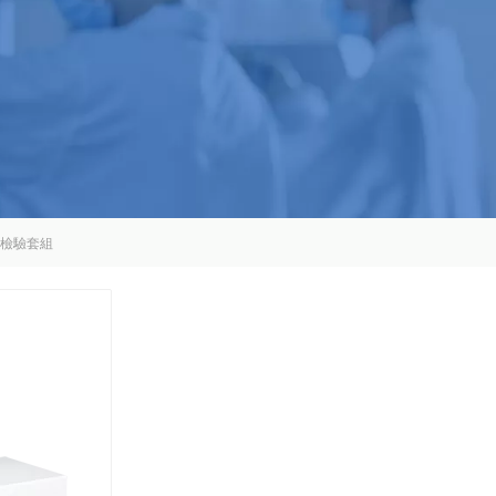
快速檢驗套組