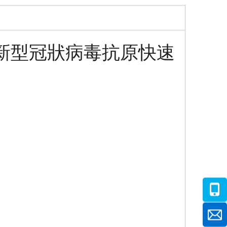
4 台湾家用新型冠狀病毒抗原快速