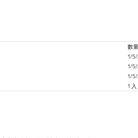
數
1/5
1/5
1/5
1 入