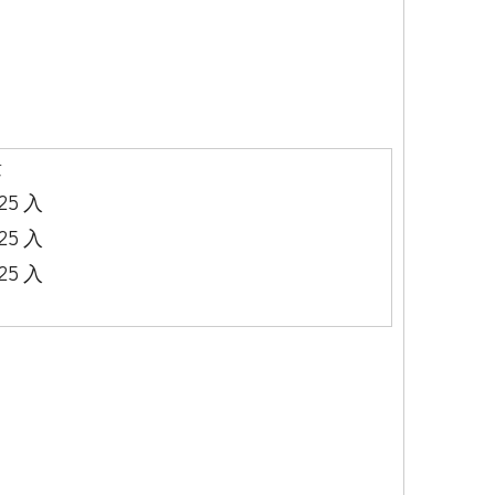
量
/25 入
/25 入
/25 入