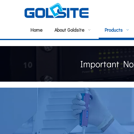
Home
About Goldsite
Products
Important No